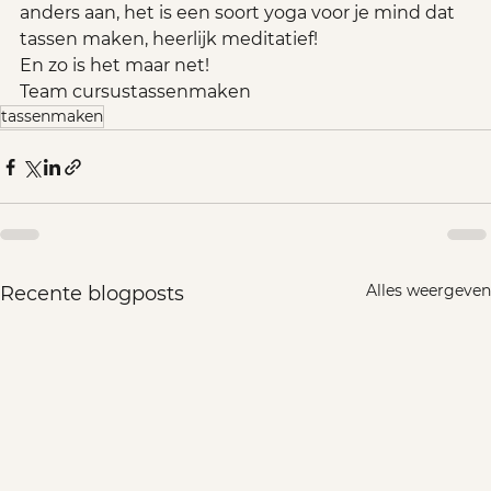
anders aan, het is een soort yoga voor je mind dat 
tassen maken, heerlijk meditatief! 
En zo is het maar net!
Team cursustassenmaken
tassenmaken
Alles weergeven
Recente blogposts