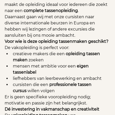
maakt de opleiding ideaal voor iedereen die zoekt 
naar een 
complete tassenopleiding
.
Daarnaast gaan wij met onze cursisten naar 
diverse internationale beurzen in Europa en 
hebben wij lezingen of andere excursies die 
aansluiten bij ons mooie ambacht.
Voor wie is deze opleiding tassenmaken geschikt?
De vakopleiding is perfect voor:
creatieve makers die een 
opleiding tassen 
maken
 zoeken
mensen met ambitie voor een 
eigen 
tassenlabel
liefhebbers van leerbewerking en ambacht
cursisten die een 
professionele tassen 
cursus
 willen volgen
Er is geen specifieke vooropleiding nodig; 
motivatie en passie zijn het belangrijkst.
Dé investering in vakmanschap en creativiteit