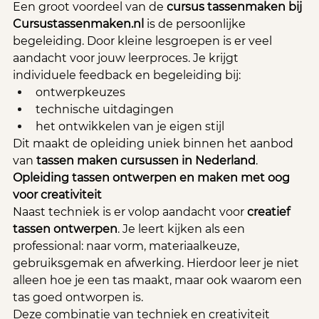
Een groot voordeel van de 
cursus tassenmaken bij 
Cursustassenmaken.nl
 is de persoonlijke 
begeleiding. Door kleine lesgroepen is er veel 
aandacht voor jouw leerproces. Je krijgt 
individuele feedback en begeleiding bij:
ontwerpkeuzes
technische uitdagingen
het ontwikkelen van je eigen stijl
Dit maakt de opleiding uniek binnen het aanbod 
van 
tassen maken cursussen in Nederland
.
Opleiding tassen ontwerpen en maken met oog 
voor creativiteit
Naast techniek is er volop aandacht voor 
creatief 
tassen ontwerpen
. Je leert kijken als een 
professional: naar vorm, materiaalkeuze, 
gebruiksgemak en afwerking. Hierdoor leer je niet 
alleen hoe je een tas maakt, maar ook waarom een 
tas goed ontworpen is.
Deze combinatie van techniek en creativiteit 