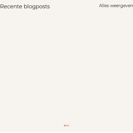
Alles weergeven
Recente blogposts