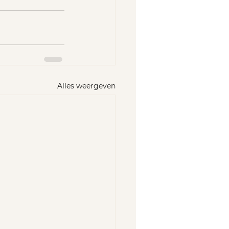
Alles weergeven