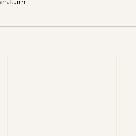
nmaken.nl