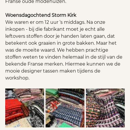
Franse oude modehuizen.
Woensdagochtend Storm Kirk
We waren er om 12 uur ‘s middags. Na onze 
inkopen - bij die fabrikant moet je echt alle 
leftovers stoffen door je handen laten gaan, dat 
betekent ook graaien in grote bakken. Maar het 
was de moeite waard. We hebben prachtige 
stoffen weten te vinden helemaal in de stijl van de 
bekende Franse merken. Hiermee kunnen we de 
mooie designer tassen maken tijdens de 
workshop.