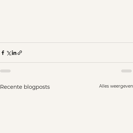
Alles weergeven
Recente blogposts