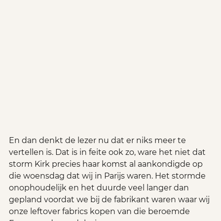
En dan denkt de lezer nu dat er niks meer te 
vertellen is. Dat is in feite ook zo, ware het niet dat 
storm Kirk precies haar komst al aankondigde op 
die woensdag dat wij in Parijs waren. Het stormde 
onophoudelijk en het duurde veel langer dan 
gepland voordat we bij de fabrikant waren waar wij 
onze leftover fabrics kopen van die beroemde 